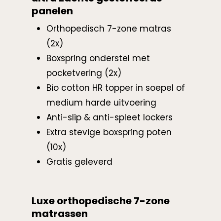
panelen
Orthopedisch 7-zone matras
(2x)
Boxspring onderstel met
pocketvering (2x)
Bio cotton HR topper in soepel of
medium harde uitvoering
Anti-slip & anti-spleet lockers
Extra stevige boxspring poten
(10x)
Gratis geleverd
Luxe orthopedische 7-zone
matrassen