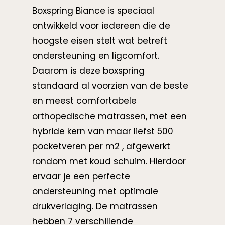
Boxspring Biance is speciaal
ontwikkeld voor iedereen die de
hoogste eisen stelt wat betreft
ondersteuning en ligcomfort.
Daarom is deze boxspring
standaard al voorzien van de beste
en meest comfortabele
orthopedische matrassen, met een
hybride kern van maar liefst 500
pocketveren per m2 , afgewerkt
rondom met koud schuim. Hierdoor
ervaar je een perfecte
ondersteuning met optimale
drukverlaging. De matrassen
hebben 7 verschillende