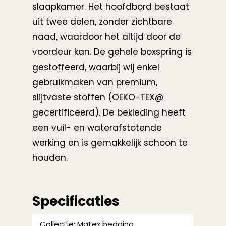
slaapkamer. Het hoofdbord bestaat
uit twee delen, zonder zichtbare
naad, waardoor het altijd door de
voordeur kan. De gehele boxspring is
gestoffeerd, waarbij wij enkel
gebruikmaken van premium,
slijtvaste stoffen (OEKO-TEX@
gecertificeerd). De bekleding heeft
een vuil- en waterafstotende
werking en is gemakkelijk schoon te
houden.
Specificaties
Collectie: Matex bedding