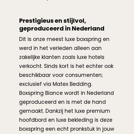
Prestigieus en stijlvol,
geproduceerd in Nederland
Dit is onze meest luxe boxspring en
werd in het verleden alleen aan
zakelijke klanten zoals luxe hotels
verkocht. Sinds kort is het echter ook
beschikbaar voor consumenten;
exclusief via Matex Bedding.
Boxspring Biance wordt in Nederland
geproduceerd en is met de hand
gemaakt. Dankzij het luxe premium
hoofdbord en luxe bekleding is deze
boxspring een echt pronkstuk in jouw