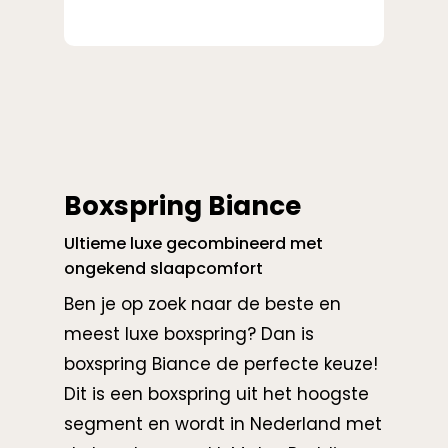
Boxspring Biance
Ultieme luxe gecombineerd met
ongekend slaapcomfort
Ben je op zoek naar de beste en
meest luxe boxspring? Dan is
boxspring Biance de perfecte keuze!
Dit is een boxspring uit het hoogste
segment en wordt in Nederland met