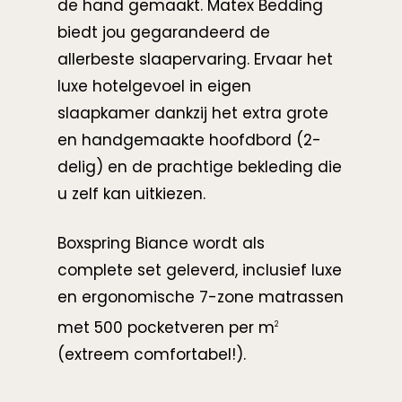
de hand gemaakt. Matex Bedding
biedt jou gegarandeerd de
allerbeste slaapervaring. Ervaar het
luxe hotelgevoel in eigen
slaapkamer dankzij het extra grote
en handgemaakte hoofdbord (2-
delig) en de prachtige bekleding die
u zelf kan uitkiezen.
Boxspring Biance wordt als
complete set geleverd, inclusief luxe
en ergonomische 7-zone matrassen
met 500 pocketveren per m
2
(extreem comfortabel!).