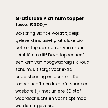
Gratis luxe Platinum topper
t.w.v. €300,-
Boxspring Biance wordt tijdelijk
geleverd inclusief gratis luxe bio
cotton top dekmatras van maar
liefst 10 cm dik! Deze topper heeft
een kern van hoogwaardig HR koud
schuim. Dit zorgt voor extra
ondersteuning en comfort. De
topper heeft een luxe afritsbare en
wasbare tijk met unieke 3D stof
waardoor lucht en vocht optimaal
worden afgevoerd.