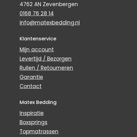
4762 AN Zevenbergen
0168 76 28 14
info@matexbedding.nl
Klantenservice
Mijn account
Levertijd / Bezorgen
Ruilen / Retourneren
Garantie
Contact
Matex Bedding
Inspiratie
Boxsprings
Topmatrassen