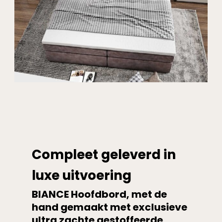
Compleet geleverd in
luxe uitvoering
BIANCE Hoofdbord, met de
hand gemaakt met exclusieve
ultra zachte gestoffeerde