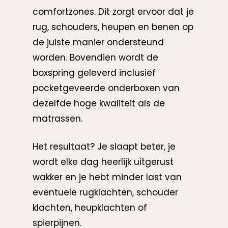
comfortzones. Dit zorgt ervoor dat je
rug, schouders, heupen en benen op
de juiste manier ondersteund
worden. Bovendien wordt de
boxspring geleverd inclusief
pocketgeveerde onderboxen van
dezelfde hoge kwaliteit als de
matrassen.
Het resultaat? Je slaapt beter, je
wordt elke dag heerlijk uitgerust
wakker en je hebt minder last van
eventuele rugklachten, schouder
klachten, heupklachten of
spierpijnen.