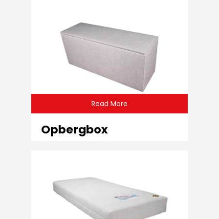
Read More
Opbergbox