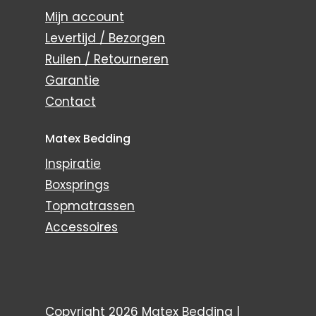
Mijn account
Levertijd / Bezorgen
Ruilen / Retourneren
Garantie
Contact
Matex Bedding
Inspiratie
Boxsprings
Topmatrassen
Accessoires
Copyright 2026 Matex Bedding |